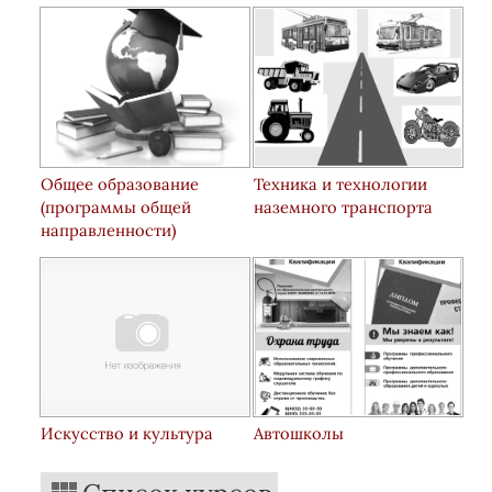
Общее образование
Техника и технологии
(программы общей
наземного транспорта
направленности)
Искусство и культура
Автошколы