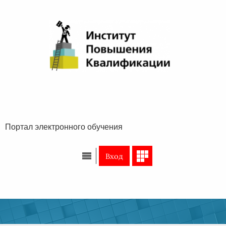
Перейти к основному содержанию
Портал электронного обучения
Вход