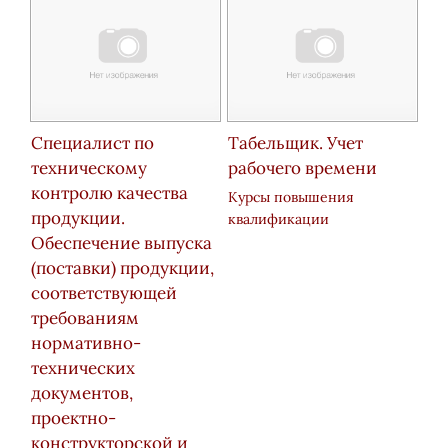
Специалист по
Табельщик. Учет
техническому
рабочего времени
контролю качества
Курсы повышения
продукции.
квалификации
Обеспечение выпуска
(поставки) продукции,
соответствующей
требованиям
нормативно-
технических
документов,
проектно-
конструкторской и