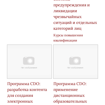
предупреждения и
ликвидации
чрезвычайных
ситуаций и отдельных
категорий лиц
Курсы повышения
квалификации
Программа CDO:
Программа CDO:
разработка контента
применение
для создания
дистанционных
электронных
образовательных