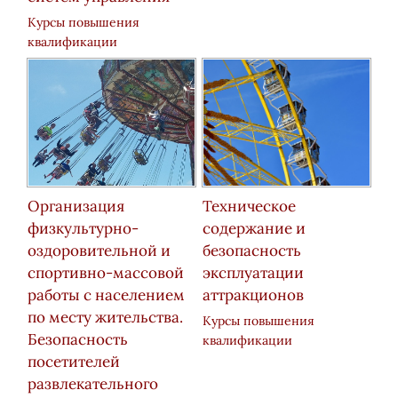
Курсы повышения
квалификации
Организация
Техническое
физкультурно-
содержание и
оздоровительной и
безопасность
спортивно-массовой
эксплуатации
работы с населением
аттракционов
по месту жительства.
Курсы повышения
Безопасность
квалификации
посетителей
развлекательного