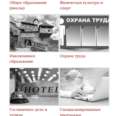
Общее образование
Физическая культура и
(школы)
спорт
Инклюзивное
Охрана труда
образование
Гостиничное дело и
Специализированные
туризм
программы