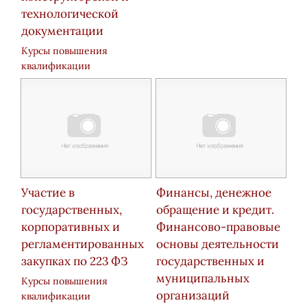
технологической
документации
Курсы повышения
квалификации
Участие в
Финансы, денежное
государственных,
обращение и кредит.
корпоративных и
Финансово-правовые
регламентированных
основы деятельности
закупках по 223 ФЗ
государственных и
муниципальных
Курсы повышения
организаций
квалификации