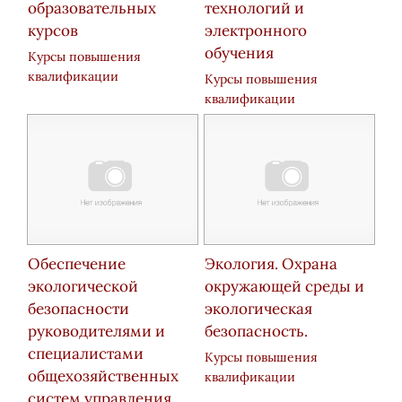
образовательных
технологий и
курсов
электронного
обучения
Курсы повышения
квалификации
Курсы повышения
квалификации
Обеспечение
Экология. Охрана
экологической
окружающей среды и
безопасности
экологическая
руководителями и
безопасность.
специалистами
Курсы повышения
общехозяйственных
квалификации
систем управления