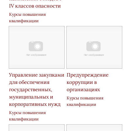
IV классов опасности
Курсы повышения
квалификации
Управление закупками
Предупреждение
для обеспечения
коррупции в
государственных,
организациях
муниципальных и
Курсы повышения
корпоративных нужд
квалификации
Курсы повышения
квалификации