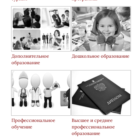
Дополнительное
Дошкольное образование
образование
Профессиональное
Высшее и среднее
обучение
профессиональное
образование