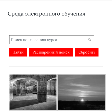
Среда электронного обучения
Расширенный поиск