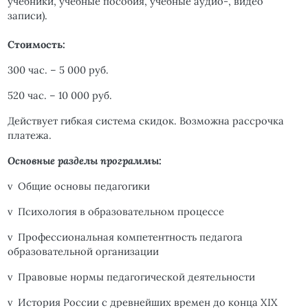
учебники, учебные пособия, учебные аудио-, видео
записи).
Стоимость:
300 час. – 5 000 руб.
520 час. – 10 000 руб.
Действует гибкая система скидок. Возможна рассрочка
платежа.
Основные разделы программы:
v
Общие основы педагогики
v
Психология в образовательном процессе
v
Профессиональная компетентность педагога
образовательной организации
v
Правовые нормы педагогической деятельности
v
История России с древнейших времен до конца XIX