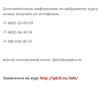
Дополнительную информацию по выбранному курсу
можно получить по телефонам:
+7-4832-33-03-55
+7-4832-34-10-74
+7-910-034-10-75
или по электронной почте:
ipk
32@
yandex
.
ru
Записаться на курс
http://ipk32.ru/info/