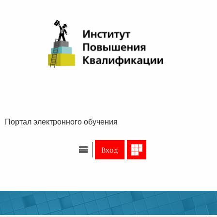
Перейти к основному содержанию
Портал электронного обучения
Вход