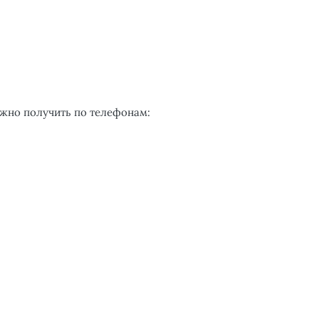
жно получить по телефонам: