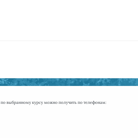
 по
выбранному курсу
можно получить
по телефонам: