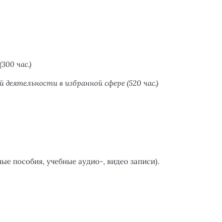
300 час.)
ой деятельности в избранной сфере
(520 час.)
е пособия, учебные аудио-, видео записи).