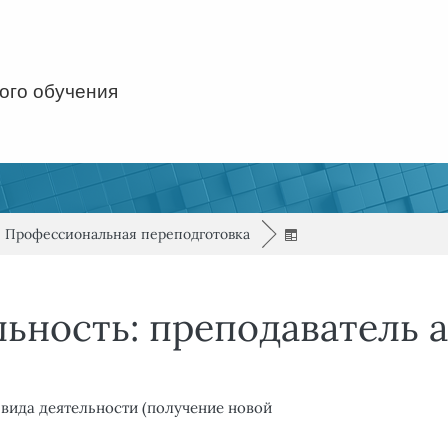
ого обучения
/
Профессиональная переподготовка
►
льность: преподаватель 
вида деятельности (получение новой