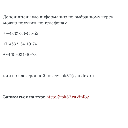
Дополнительную информацию по выбранному курсу
можно получить по телефонам:
+7-4832-33-03-55
+7-4832-34-10-74
+7-910-034-10-75
или по электронной почте:
ipk
32@
yandex
.
ru
Записаться на курс
http://ipk32.ru/info/