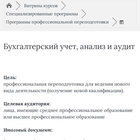
Путь к странице
/
/
►
Витрина курсов
►
/
Специализированные программы
►
/
Программы профессиональной переподготовки
►
Бухгалтерский учет, анализ и аудит
Цель:
профессиональная переподготовка для ведения нового
вида деятельности (получение новой квалификации).
Целевая аудитория:
лица, имеющие среднее профессиональное образование
или высшее профессиональное образование
Итоговый документ: