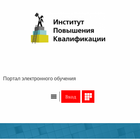
Перейти к основному содержанию
Портал электронного обучения
Вход