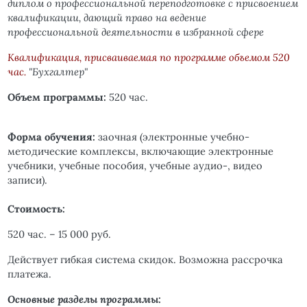
диплом о профессиональной переподготовке с присвоением
квалификации, дающий право на ведение
профессиональной деятельности в избранной сфере
Квалификация,
присваиваемая
по программе объемом 520
час.
"Бухгалтер"
Объем программы:
520 час.
Форма обучения:
заочная (электронные учебно-
методические комплексы, включающие электронные
учебники, учебные пособия, учебные аудио-, видео
записи).
Стоимость:
520 час. – 15 000 руб.
Действует гибкая система скидок. Возможна рассрочка
платежа.
Основные разделы программы: