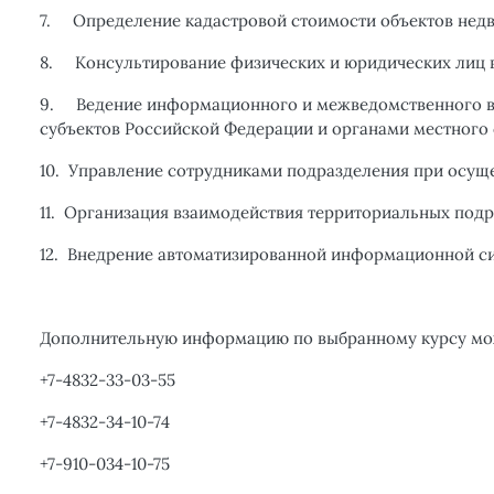
7.
Определение кадастровой стоимости объектов не
8.
Консультирование физических и юридических лиц в
9.
Ведение информационного и межведомственного вз
субъектов Российской Федерации и органами местного
10.
Управление сотрудниками подразделения при осуще
11.
Организация взаимодействия территориальных подра
12.
Внедрение автоматизированной информационной си
Дополнительную информацию по выбранному курсу мо
+7-4832-33-03-55
+7-4832-34-10-74
+7-910-034-10-75