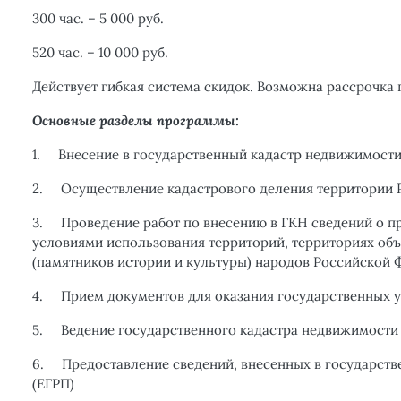
300 час. – 5 000 руб.
520 час. – 10 000 руб.
Действует гибкая система скидок. Возможна рассрочка 
Основные разделы программы:
1.
Внесение в государственный кадастр недвижимости
2.
Осуществление кадастрового деления территории
3.
Проведение работ по внесению в ГКН сведений о п
условиями использования территорий, территориях объ
(памятников истории и культуры) народов Российской 
4.
Прием документов для оказания государственных у
5.
Ведение государственного кадастра недвижимост
6.
Предоставление сведений, внесенных в государств
(ЕГРП)