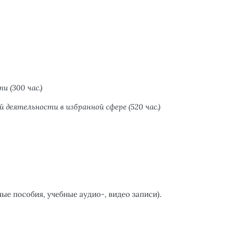
сти
(300 час.)
деятельности в избранной сфере (520 час.)
е пособия, учебные аудио-, видео записи).