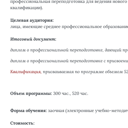
профессиональная переподготовка для ведения нового 
квалификации).
Целевая аудитория:
лица, имеющие среднее профессиональное образовани
Итоговый документ:
диплом о профессиональной переподготовке,
дающий
пр
диплом о профессиональной переподготовке с присвоени
Квалификация,
присваиваемая
по программе объемом 520
Объем программы:
300 час., 520 час.
Форма обучения:
заочная (электронные учебно-методич
Стоимость: