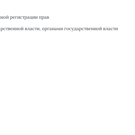
нной регистрации прав
рственной власти, органами государственной власти