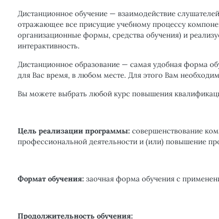
Дистанционное обучение — взаимодействие слушателей
отражающее все присущие учебному процессу компонен
организационные формы, средства обучения) и реали
интерактивность.
Дистанционное образование — самая удобная форма обу
для Вас время, в любом месте. Для этого Вам необходи
Вы можете выбрать любой курс повышения квалификаци
Цель реализации программы:
совершенствование комп
профессиональной деятельности и (или) повышение п
Формат обучения:
заочная форма обучения с применен
Продолжительность обучения: