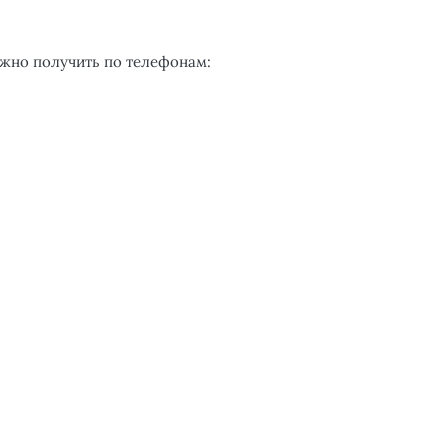
жно получить по телефонам: