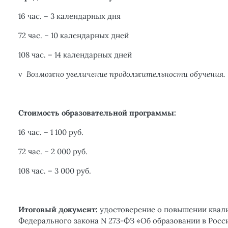
16 час. – 3 календарных дня
72 час. – 10 календарных дней
108 час. – 14 календарных дней
v
Возможно увеличение продолжительности обучения.
Стоимость образовательной программы:
16 час. – 1 100 руб.
72 час. – 2 000 руб.
108 час. – 3 000 руб.
Итоговый документ:
удостоверение о повышении квалиф
Федерального закона N 273-ФЗ «Об образовании в Росс