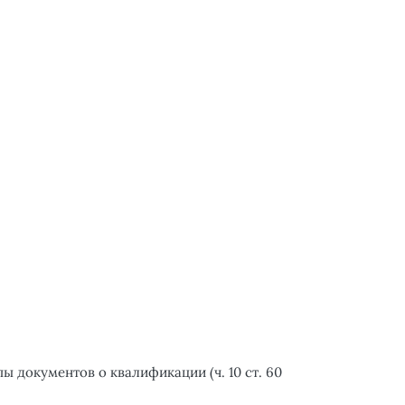
 документов о квалификации (ч. 10 ст. 60