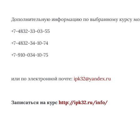
Дополнительную информацию по выбранному курсу мо
+7-4832-33-03-55
+7-4832-34-10-74
+7-910-034-10-75
или по электронной почте:
ipk
32@
yandex
.
ru
Записаться на курс
http://ipk32.ru/info/