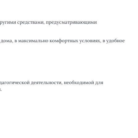
другими средствами, предусматривающими
 дома, в максимально комфортных условиях, в удобное
дагогической деятельности, необходимой для
.