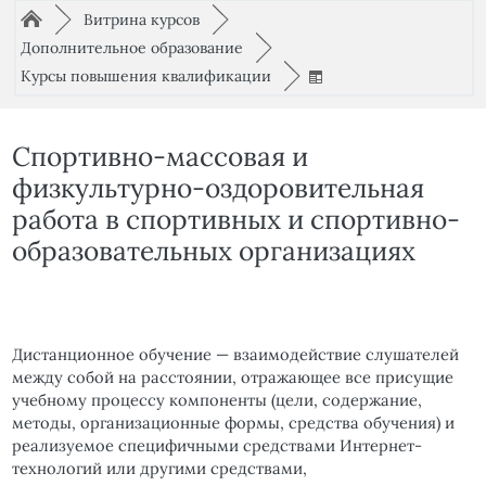
Путь к странице
/
/
►
Витрина курсов
►
/
Дополнительное образование
►
/
Курсы повышения квалификации
►
Спортивно-массовая и
физкультурно-оздоровительная
работа в спортивных и спортивно-
образовательных организациях
Дистанционное обучение — взаимодействие слушателей
между собой на расстоянии, отражающее все присущие
учебному процессу компоненты (цели, содержание,
методы, организационные формы, средства обучения) и
реализуемое специфичными средствами Интернет-
технологий или другими средствами,