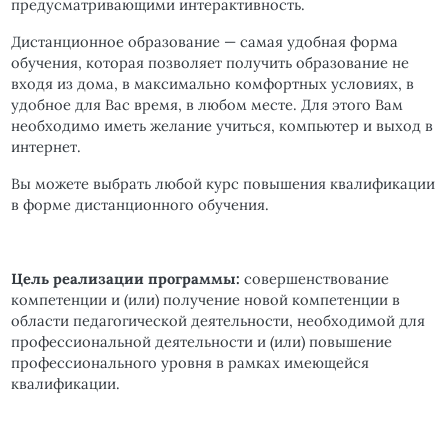
предусматривающими интерактивность.
Дистанционное образование — самая удобная форма
обучения, которая позволяет получить образование не
входя из дома, в максимально комфортных условиях, в
удобное для Вас время, в любом месте. Для этого Вам
необходимо иметь желание учиться, компьютер и выход в
интернет.
Вы можете выбрать любой курс повышения квалификации
в форме дистанционного обучения.
Цель реализации программы:
совершенствование
компетенции и (или) получение новой компетенции в
области педагогической деятельности, необходимой для
профессиональной деятельности и (или) повышение
профессионального уровня в рамках имеющейся
квалификации.