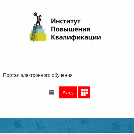
Перейти к основному содержанию
Портал электронного обучения
Вход