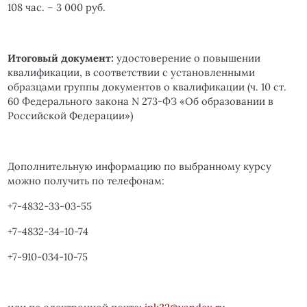
108 час. – 3 000 руб.
Итоговый документ:
удостоверение о повышении
квалификации, в соответствии с установленными
образцами группы документов о квалификации (ч. 10 ст.
60 Федерального закона N 273-ФЗ «Об образовании в
Российской Федерации»)
Дополнительную информацию по выбранному курсу
можно получить по телефонам:
+7-4832-33-03-55
+7-4832-34-10-74
+7-910-034-10-75