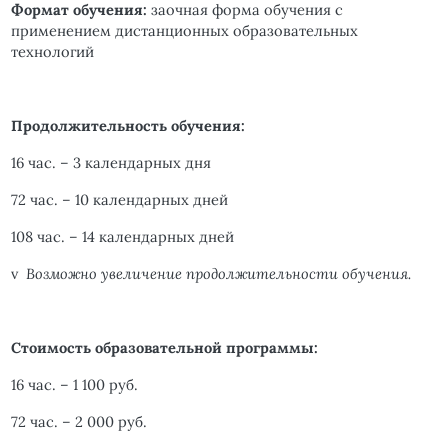
Формат обучения:
заочная форма обучения с
применением дистанционных образовательных
технологий
Продолжительность обучения:
16 час. – 3 календарных дня
72 час. – 10 календарных дней
108 час. – 14 календарных дней
v
Возможно увеличение продолжительности обучения.
Стоимость образовательной программы:
16 час. – 1 100 руб.
72 час. – 2 000 руб.